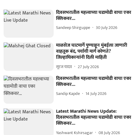
दिवसभरातील महत्त्वाच्या घडामोडी वाचा एका
क्लिकवर...
Sandeep Shirguppe
30 July 2026
माळशेज घाटमार्गे पुण्याहून मुंबईला जाणारी
वाहतूक बंद, पर्यायी मार्ग कोणते?
जिल्हाधिकाऱ्यांनी दिली माहिती
सूरज यादव
27 July 2026
दिवसभरातील महत्त्वाच्या घडामोडी वाचा एका
क्लिकवर...
Sandip Kapde
14 July 2026
Latest Marathi News Update:
दिवसभरातील महत्त्वाच्या घडामोडी वाचा एका
क्लिकवर...
Yashwant Kshirsagar
08 July 2026