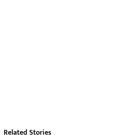
Related Stories