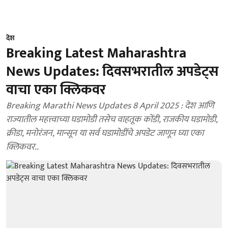
देश
Breaking Latest Maharashtra
News Updates: दिवसभरातील अपडेट्स
वाचा एका क्लिकवर
Breaking Marathi News Updates 8 April 2025 : देश आणि
राज्यातील महत्त्वाच्या घडामोडी तसेच वाहतूक कोंडी, राजकीय घडामोडी,
क्रीडा, मनोरंजन, मान्सून या सर्व घडामोडींचे अपडेट जाणून घ्या एका
क्लिकवर..