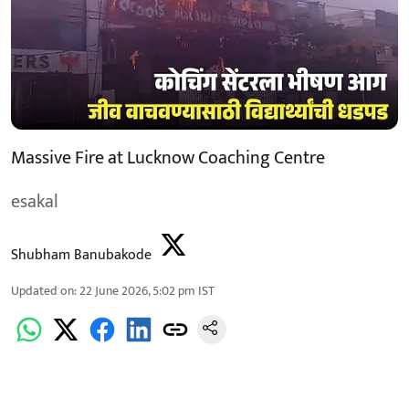
Massive Fire at Lucknow Coaching Centre
esakal
Shubham Banubakode
Updated on
:
22 June 2026, 5:02 pm
IST