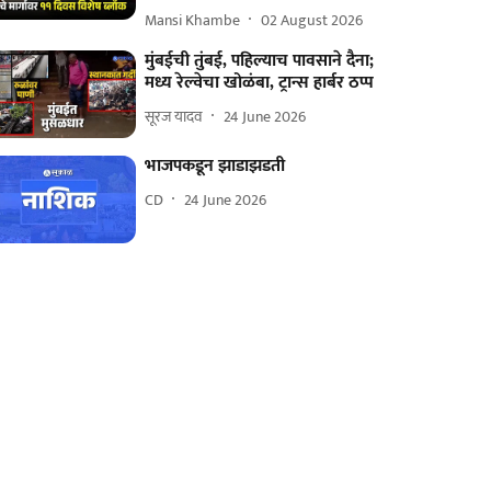
Mansi Khambe
02 August 2026
मुंबईची तुंबई, पहिल्याच पावसाने दैना;
मध्य रेल्वेचा खोळंबा, ट्रान्स हार्बर ठप्प
सूरज यादव
24 June 2026
भाजपकडून झाडाझडती
CD
24 June 2026