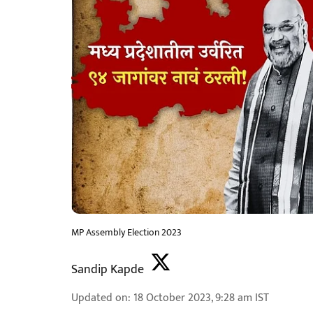
MP Assembly Election 2023
Sandip Kapde
Updated on
:
18 October 2023, 9:28 am
IST