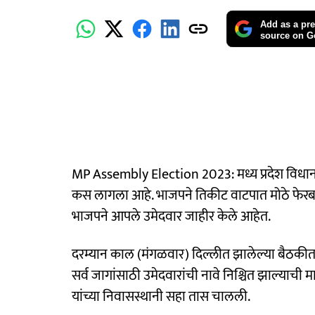
Add as a pre
source on G
MP Assembly Election 2023: मध्य प्रदेश विधान
कस लागला आहे. भाजपने तिकीट वाटपात मोठे फेरब
भाजपने आपले उमेदवार जाहीर केले आहेत.
दरम्यान काल (मंगळवार) दिल्लीत झालेल्या बैठकीत 
सर्व जागांसाठी उमेदवारांची नावे निश्चित झाल्याची मा
यांच्या निवासस्थानी सहा तास चालली.