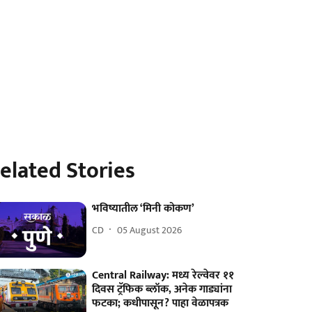
elated Stories
भविष्यातील ‘मिनी कोकण’
CD
05 August 2026
Central Railway: मध्य रेल्वेवर ११
दिवस ट्रॅफिक ब्लॉक, अनेक गाड्यांना
फटका; कधीपासून? पाहा वेळापत्रक