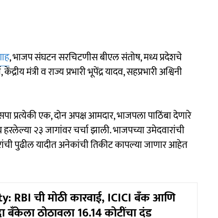
शाह
, भाजप संघटन सरचिटणीस बीएल संतोष, मध्य प्रदेशचे
केंद्रीय मंत्री व राज्य प्रभारी भूपेंद्र यादव, सहप्रभारी अश्विनी
पा प्रत्येकी एक, दोन अपक्ष आमदार, भाजपला पाठिंबा देणारे
 हरलेल्या २३ जागांवर चर्चा झाली. भाजपच्या उमेदवारांची
ंची पुढील यादीत अनेकांची तिकीट कापल्या जाणार आहेत
y: RBI ची मोठी कारवाई, ICICI बँक आणि
रा बँकेला ठोठावला 16.14 कोटींचा दंड