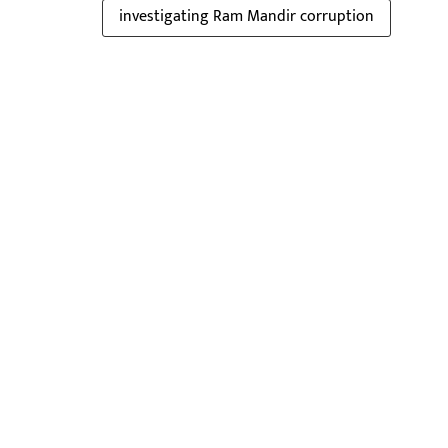
investigating Ram Mandir corruption