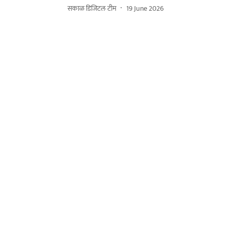
सकाळ डिजिटल टीम
19 June 2026