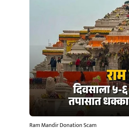
Ram Mandir Donation Scam