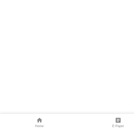
Home
E-Paper