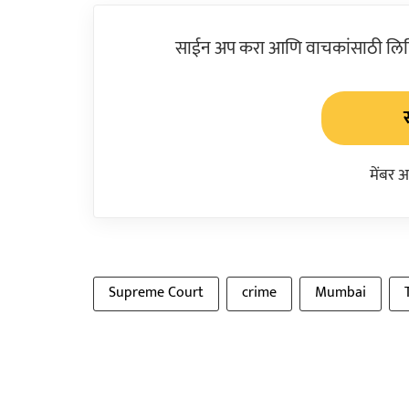
साईन अप करा आणि वाचकांसाठी लिहिल
मेंबर 
Supreme Court
crime
Mumbai