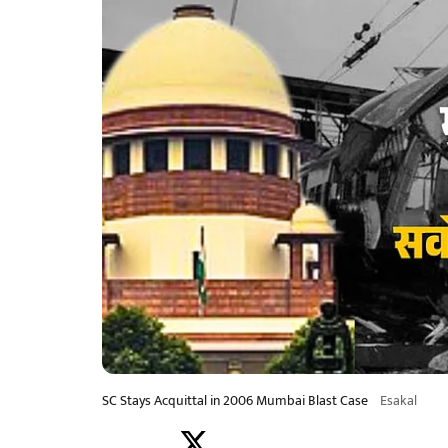
SC Stays Acquittal in 2006 Mumbai Blast Case
Esakal