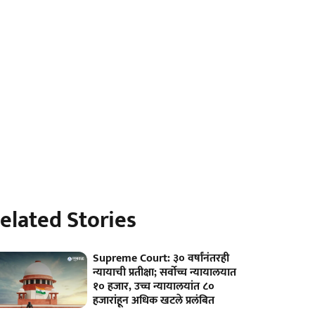
elated Stories
Supreme Court: ३० वर्षांनंतरही
न्यायाची प्रतीक्षा; सर्वोच्च न्यायालयात
१० हजार, उच्च न्यायालयांत ८०
हजारांहून अधिक खटले प्रलंबित