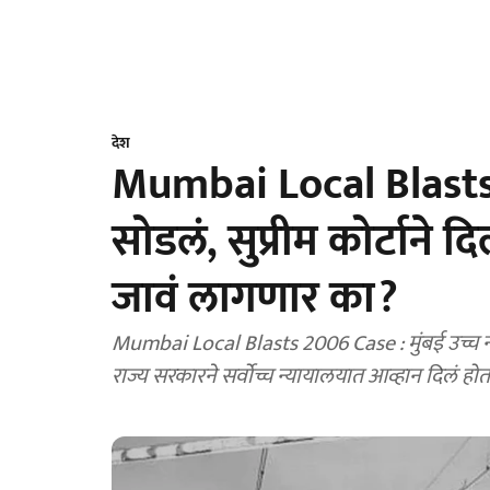
देश
Mumbai Local Blasts Ca
सोडलं, सुप्रीम कोर्टाने दि
जावं लागणार का?
Mumbai Local Blasts 2006 Case : मुंबई उच्च न्याय
राज्य सरकारने सर्वोच्च न्यायालयात आव्हान दिलं होत