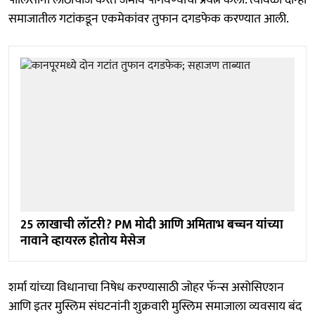
समाजातील गटांकडून एकमेकांवर तुफान दगडफेक करण्यात आली.
25 लाखाची लॉटरी? PM मोदी आणि अमिताभ बच्चन यांच्या
नावाने व्हायरल होतोय मेसेज
शर्मा यांच्या विधानाचा निषेध करण्यासाठी जोहर फॅन्स असोसिएशन
आणि इतर मुस्लिम संघटनांनी शुक्रवारी मुस्लिम समाजाला व्यवसाय बंद