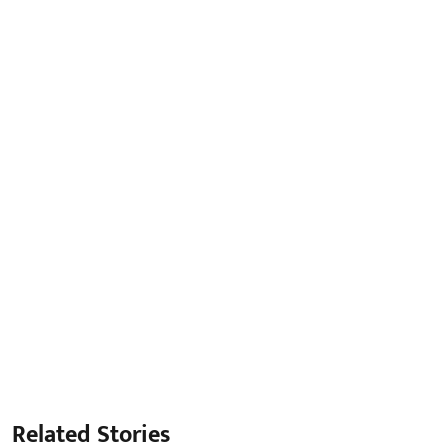
Related Stories