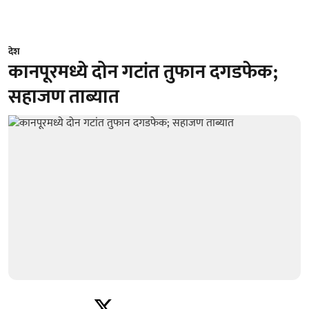
देश
कानपूरमध्ये दोन गटांत तुफान दगडफेक;
सहाजण ताब्यात