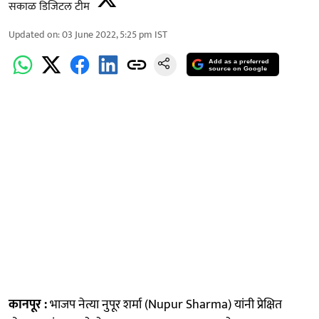
सकाळ डिजिटल टीम
Updated on
:
03 June 2022, 5:25 pm
IST
Add as a preferred
source on Google
कानपूर :
भाजप नेत्या नुपूर शर्मा (Nupur Sharma) यांनी प्रेक्षित