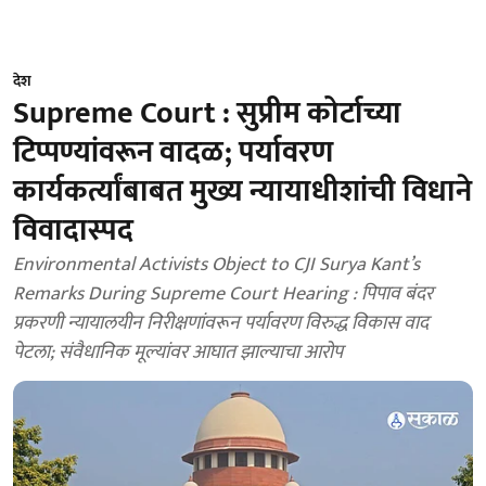
देश
Supreme Court : सुप्रीम कोर्टाच्या
टिप्पण्यांवरून वादळ; पर्यावरण
कार्यकर्त्यांबाबत मुख्य न्यायाधीशांची विधाने
विवादास्पद
Environmental Activists Object to CJI Surya Kant’s
Remarks During Supreme Court Hearing : पिपाव बंदर
प्रकरणी न्यायालयीन निरीक्षणांवरून पर्यावरण विरुद्ध विकास वाद
पेटला; संवैधानिक मूल्यांवर आघात झाल्याचा आरोप