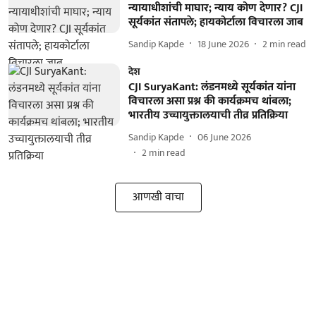
न्यायाधीशांची माघार; न्याय कोण देणार? CJI
सूर्यकांत संतापले; हायकोर्टाला विचारला जाब
Sandip Kapde
18 June 2026
2
min read
देश
CJI SuryaKant: लंडनमध्ये सूर्यकांत यांना
विचारला असा प्रश्न की कार्यक्रमच थांबला;
भारतीय उच्चायुक्तालयाची तीव्र प्रतिक्रिया
Sandip Kapde
06 June 2026
2
min read
आणखी वाचा