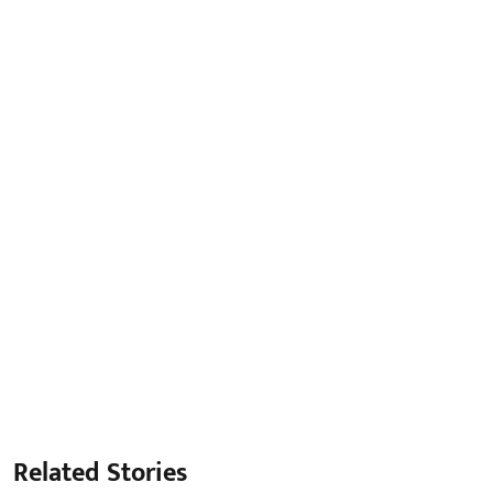
Related Stories