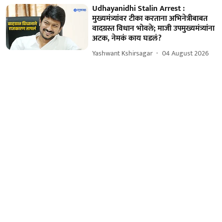
Udhayanidhi Stalin Arrest :
मुख्यमंत्र्यांवर टीका करताना अभिनेत्रीबाबत
वादग्रस्त विधान भोवले; माजी उपमुख्यमंत्र्यांना
अटक, नेमकं काय घडलं?
Yashwant Kshirsagar
04 August 2026