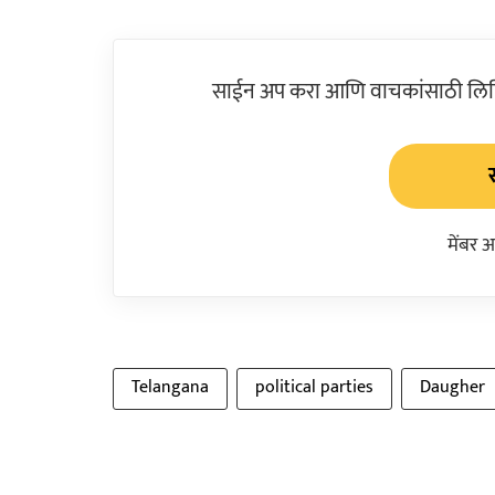
साईन अप करा आणि वाचकांसाठी लिहिल
मेंबर 
Telangana
political parties
Daugher