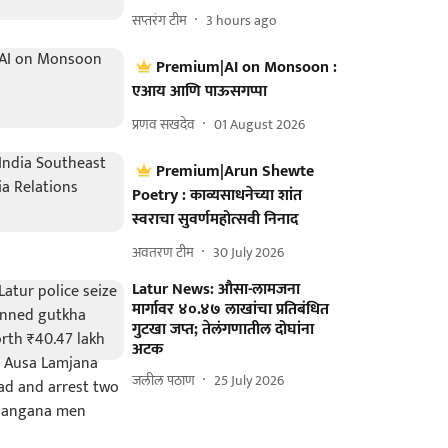
सप्तरंग टीम
3 hours ago
Premium|AI on Monsoon :
एआय आणि पाऊसगप्पा
प्रणव सखदेव
01 August 2026
Premium|Arun Shewte
Poetry : काव्यसाधनेच्या शांत
स्वराचा सुवर्णमहोत्सवी निनाद
अवतरण टीम
30 July 2026
Latur News: औसा-लामजना
मार्गावर ४०.४७ लाखांचा प्रतिबंधित
गुटखा जप्त; तेलंगणातील दोघांना
अटक
जलील पठाण
25 July 2026