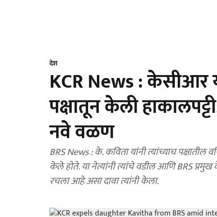
देश
KCR News : केसीआर यां
पक्षातून केली हाकालपट्
नवे वळण
BRS News : के. कविता यांनी त्यांच्याच पक्षातील वर
केले होते. या नेत्यांनी त्यांचे वडील आणि BRS प्रमु
रचला आहे असा दावा त्यांनी केला.