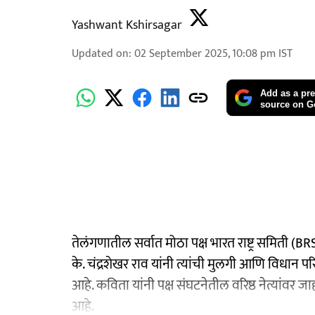
Yashwant Kshirsagar
Updated on
:
02 September 2025, 10:08 pm
IST
Add as a pre
source on G
तेलंगणातील सर्वात मोठा पक्ष भारत राष्ट्र समिती (
के. चंद्रशेखर राव यांनी त्यांची मुलगी आणि विधान 
आहे. कविता यांनी पक्ष संघटनेतील वरिष्ठ नेत्यांवर 
आहे.