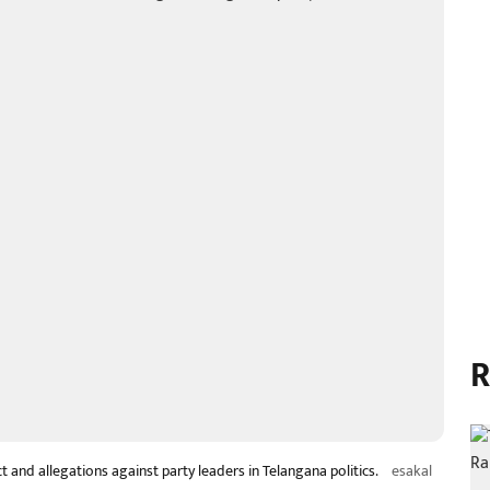
R
and allegations against party leaders in Telangana politics.
esakal