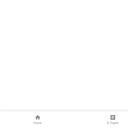
Home
E-Paper