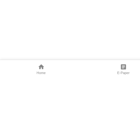
Home
E-Paper