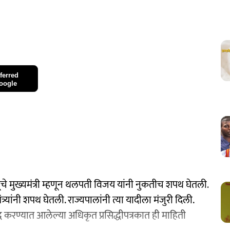
ferred
oogle
चे मुख्यमंत्री म्हणून थलपती विजय यांनी नुकतीच शपथ घेतली.
्यांनी शपथ घेतली. राज्यपालांनी त्या यादीला मंजुरी दिली.
ध करण्यात आलेल्या अधिकृत प्रसिद्धीपत्रकात ही माहिती