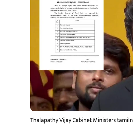
Thalapathy Vijay Cabinet Ministers tami