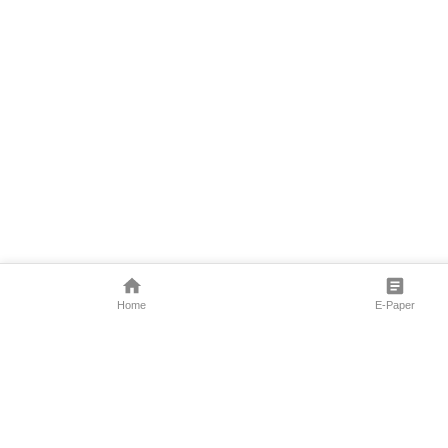
Home
E-Paper