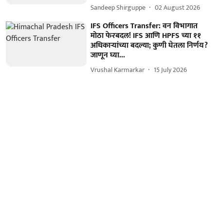
Sandeep Shirguppe
02 August 2026
IFS Officers Transfer: वन विभागात
मोठा फेरबदल! IFS आणि HPFS च्या ११
अधिकाऱ्यांच्या बदल्या; कुणी घेतला निर्णय?
जाणून घ्या...
Vrushal Karmarkar
15 July 2026