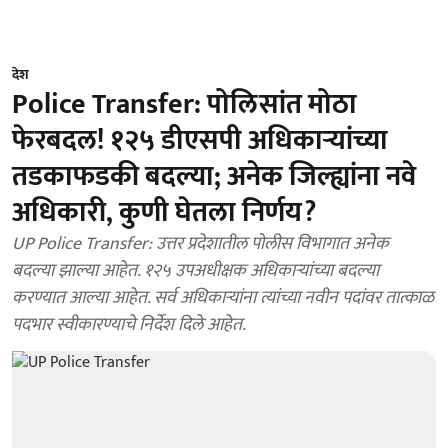
देश
Police Transfer: पोलिसांत मोठा
फेरबदल! १२५ डीएसपी अधिकाऱ्यांच्या
तडकाफडकी बदल्या; अनेक जिल्ह्यांना नवे
अधिकारी, कुणी घेतला निर्णय?
UP Police Transfer: उत्तर प्रदेशातील पोलीस विभागात अनेक
बदल्या झाल्या आहेत. १२५ उपअधीक्षक अधिकाऱ्यांच्या बदल्या
करण्यात आल्या आहेत. सर्व अधिकाऱ्यांना त्यांच्या नवीन पदांवर तात्काळ
पदभार स्वीकारण्याचे निर्देश दिले आहेत.