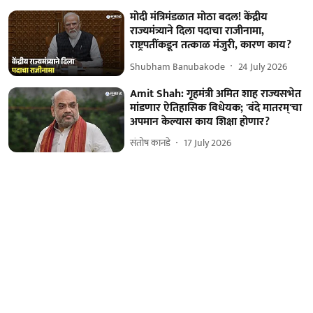
मोदी मंत्रिमंडळात मोठा बदल! केंद्रीय
राज्यमंत्र्याने दिला पदाचा राजीनामा,
राष्ट्रपतींकडून तत्काळ मंजुरी, कारण काय?
Shubham Banubakode
24 July 2026
Amit Shah: गृहमंत्री अमित शाह राज्यसभेत
मांडणार ऐतिहासिक विधेयक; 'वंदे मातरम्'चा
अपमान केल्यास काय शिक्षा होणार?
संतोष कानडे
17 July 2026