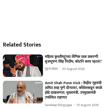
Related Stories
महिला कुस्तीपट्टूंच्या लैंगिक छळ प्रकरणी
बृजभूषण सिंह निर्दोष; कोर्टाने काय म्हटलं?
सूरज यादव
03 August 2026
Amit Shah Pune Visit : केंद्रीय गृहमंत्री
अमित शाह पुणे दौऱ्यावर, काँग्रेसकडून काळे
झेंडे दाखवणार; मुख्यमंत्री, उपमुख्यमंत्री
उपस्थित राहणार
Sandeep Shirguppe
01 August 2026