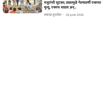
मजुरांची सुटका; छळामुळे गेल्यावर्षी एकाचा
मृत्यू, एकाच धाडस अन्..
सकाळ वृत्तसेवा
26 June 2026