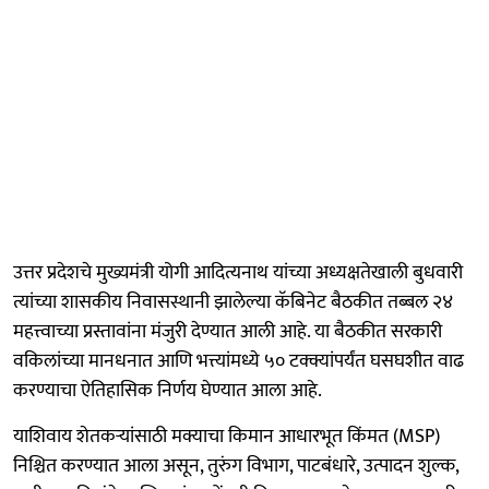
उत्तर प्रदेशचे मुख्यमंत्री योगी आदित्यनाथ यांच्या अध्यक्षतेखाली बुधवारी
त्यांच्या शासकीय निवासस्थानी झालेल्या कॅबिनेट बैठकीत तब्बल २४
महत्त्वाच्या प्रस्तावांना मंजुरी देण्यात आली आहे. या बैठकीत सरकारी
वकिलांच्या मानधनात आणि भत्त्यांमध्ये ५० टक्क्यांपर्यंत घसघशीत वाढ
करण्याचा ऐतिहासिक निर्णय घेण्यात आला आहे.
याशिवाय शेतकऱ्यांसाठी मक्याचा किमान आधारभूत किंमत (MSP)
निश्चित करण्यात आला असून, तुरुंग विभाग, पाटबंधारे, उत्पादन शुल्क,