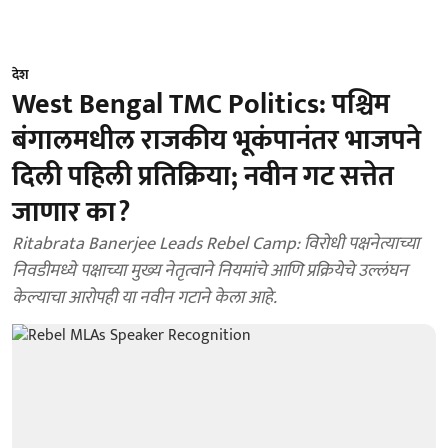
देश
West Bengal TMC Politics: पश्चिम
बंगालमधील राजकीय भूकंपानंतर भाजपने
दिली पहिली प्रतिक्रिया; नवीन गट सत्तेत
जाणार का?
Ritabrata Banerjee Leads Rebel Camp: विरोधी पक्षनेत्याच्या
निवडीमध्ये पक्षाच्या मुख्य नेतृत्वाने नियमांचे आणि प्रक्रियेचे उल्लंघन
केल्याचा आरोपही या नवीन गटाने केला आहे.