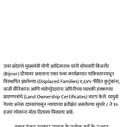
उत्तर प्रदेशचे मुख्यमंत्री योगी आदित्यनाथ यांनी सोमवारी बिजनौर
(Bijnor) दौऱ्यावर असताना एका भव्य कार्यक्रमात पाकिस्तानमधून
विस्थापित झालेल्या (Displaced Families) १,६४५ पीडित कुटुंबांना,
माजी सैनिकांना आणि भाडेपट्टेदारांना जमिनीच्या मालकी हक्काच्या
प्रमाणपत्रांचे (Land Ownership Certificates) वाटप केले. यामुळे
गेल्या अनेक दशकांपासून न्यायाच्या प्रतीक्षेत असलेल्या सुमारे ८ ते १०
हजार लोकांना मोठा दिलासा मिळाला आहे.