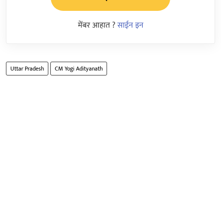
मेंबर आहात ?
साईन इन
Uttar Pradesh
CM Yogi Adityanath