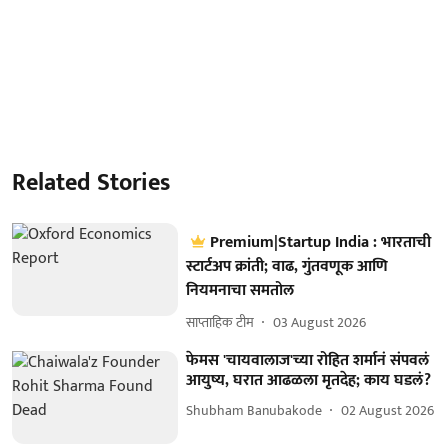
Related Stories
Premium|Startup India : भारताची
स्टार्टअप क्रांती; वाढ, गुंतवणूक आणि
नियमनाचा समतोल
साप्ताहिक टीम
03 August 2026
फेमस 'चायवालाज'च्या रोहित शर्मानं संपवलं
आयुष्य, घरात आढळला मृतदेह; काय घडलं?
Shubham Banubakode
02 August 2026