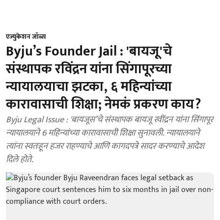
एज्युकेशन जॉब्स
Byju’s Founder Jail : 'बायजू'चे
संस्थापक रविंद्रन यांना सिंगापूरच्या
न्यायालयाचा झटका, ६ महिन्यांच्या
कारावासाची शिक्षा; नेमकं प्रकरण काय?
Byju Legal Issue : 'बायजूस’चे संस्थापक बायजू रवींद्रन यांना सिंगापूर
न्यायालयाने 6 महिन्यांच्या कारावासाची शिक्षा सुनावली. न्यायालयाने
त्यांना स्वतःहून हजर राहण्याचे आणि कागदपत्रे सादर करण्याचे आदेश
दिले होते.