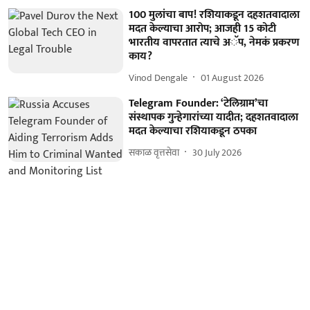
100 मुलांचा बाप! रशियाकडून दहशतवादाला
मदत केल्याचा आरोप; आजही 15 कोटी
भारतीय वापरतात त्याचे अॅप, नेमकं प्रकरण
काय?
Vinod Dengale
01 August 2026
Telegram Founder: ‘टेलिग्राम’चा
संस्थापक गुन्हेगारांच्या यादीत; दहशतवादाला
मदत केल्याचा रशियाकडून ठपका
सकाळ वृत्तसेवा
30 July 2026