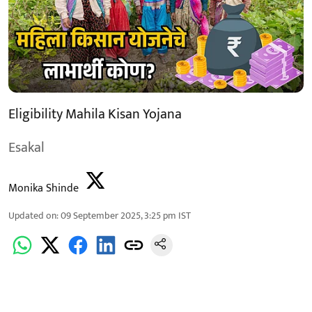
Eligibility Mahila Kisan Yojana
Esakal
Monika Shinde
Updated on
:
09 September 2025, 3:25 pm
IST