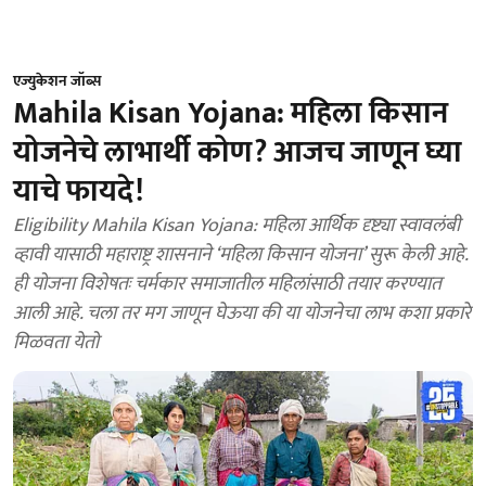
एज्युकेशन जॉब्स
Mahila Kisan Yojana: महिला किसान
योजनेचे लाभार्थी कोण? आजच जाणून घ्या
याचे फायदे!
Eligibility Mahila Kisan Yojana: महिला आर्थिक दृष्ट्या स्वावलंबी
व्हावी यासाठी महाराष्ट्र शासनाने ‘महिला किसान योजना’ सुरू केली आहे.
ही योजना विशेषतः चर्मकार समाजातील महिलांसाठी तयार करण्यात
आली आहे. चला तर मग जाणून घेऊया की या योजनेचा लाभ कशा प्रकारे
मिळवता येतो