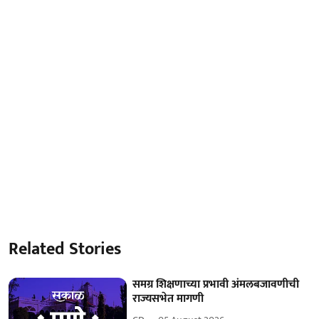
Related Stories
समग्र शिक्षणाच्या प्रभावी अंमलबजावणीची
राज्यसभेत मागणी