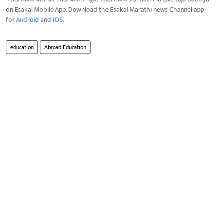
on Esakal Mobile App. Download the Esakal Marathi news Channel app
for
Android
and
IOS
.
education
Abroad Education