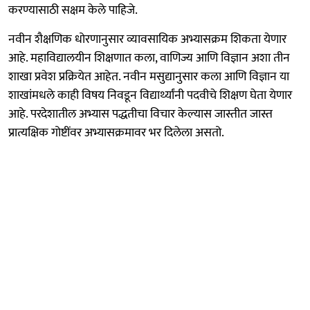
करण्यासाठी सक्षम केले पाहिजे.
नवीन शैक्षणिक धोरणानुसार व्यावसायिक अभ्यासक्रम शिकता येणार
आहे. महाविद्यालयीन शिक्षणात कला, वाणिज्य आणि विज्ञान अशा तीन
शाखा प्रवेश प्रक्रियेत आहेत. नवीन मसुद्यानुसार कला आणि विज्ञान या
शाखांमधले काही विषय निवडून विद्यार्थ्यांनी पदवीचे शिक्षण घेता येणार
आहे. परदेशातील अभ्यास पद्धतीचा विचार केल्यास जास्तीत जास्त
प्रात्यक्षिक गोष्टींवर अभ्यासक्रमावर भर दिलेला असतो.