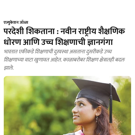
एज्युकेशन जॉब्स
परदेशी शिकताना : नवीन राष्ट्रीय शैक्षणिक
धोरण आणि उच्च शिक्षणाची ज्ञानगंगा
भारतात एकीकडे शिक्षणाची दुरवस्था असताना दुसरीकडे उच्च
शिक्षणाच्या वाटा खुणावत आहेत. काळाबरोबर शिक्षण क्षेत्रातही बदल
झाले.