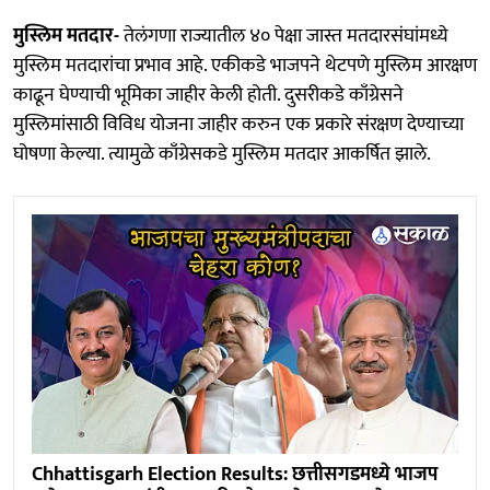
मुस्लिम मतदार-
तेलंगणा राज्यातील ४० पेक्षा जास्त मतदारसंघांमध्ये
मुस्लिम मतदारांचा प्रभाव आहे. एकीकडे भाजपने थेटपणे मुस्लिम आरक्षण
काढून घेण्याची भूमिका जाहीर केली होती. दुसरीकडे काँग्रेसने
मुस्लिमांसाठी विविध योजना जाहीर करुन एक प्रकारे संरक्षण देण्याच्या
घोषणा केल्या. त्यामुळे काँग्रेसकडे मुस्लिम मतदार आकर्षित झाले.
Chhattisgarh Election Results: छत्तीसगडमध्ये भाजप