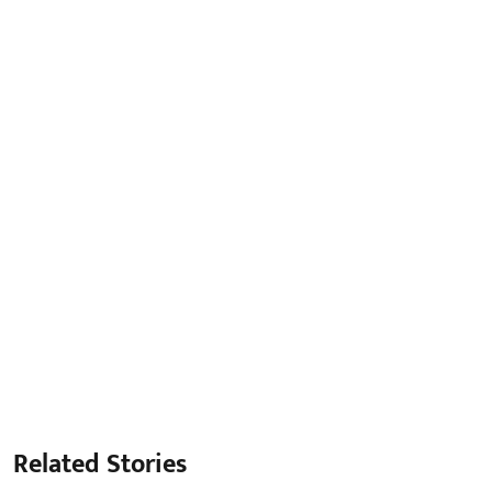
Related Stories