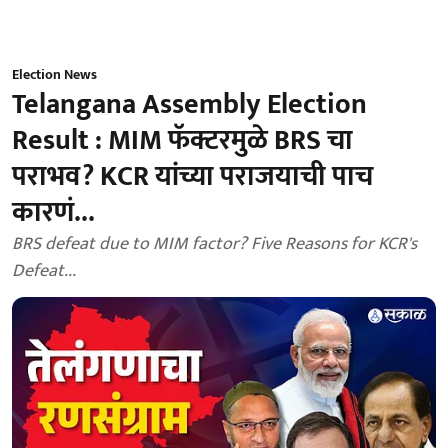
Election News
Telangana Assembly Election
Result : MIM फॅक्टरमुळे BRS चा
पराभव? KCR यांच्या पराजयाची पाच
कारणं...
BRS defeat due to MIM factor? Five Reasons for KCR's
Defeat...