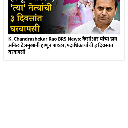
K. Chandrashekar Rao BRS News: केसीआर यांचा डाव
अनिल देशमुखांनी हाणून पाडला, पदाधिकार्यांची ३ दिवसात
घरवापसी