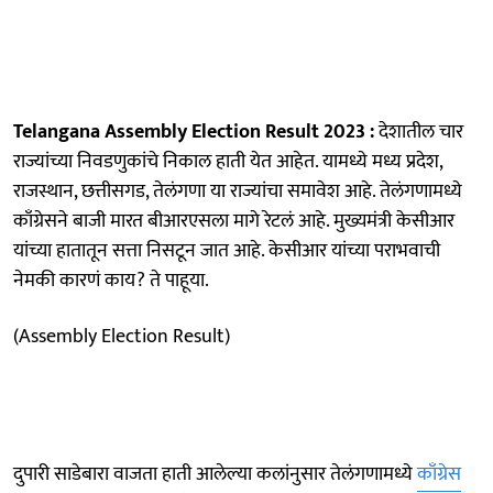
Telangana Assembly Election Result 2023 :
देशातील चार
राज्यांच्या निवडणुकांचे निकाल हाती येत आहेत. यामध्ये मध्य प्रदेश,
राजस्थान, छत्तीसगड, तेलंगणा या राज्यांचा समावेश आहे. तेलंगणामध्ये
काँग्रेसने बाजी मारत बीआरएसला मागे रेटलं आहे. मुख्यमंत्री केसीआर
यांच्या हातातून सत्ता निसटून जात आहे. केसीआर यांच्या पराभवाची
नेमकी कारणं काय? ते पाहूया.
(Assembly Election Result)
दुपारी साडेबारा वाजता हाती आलेल्या कलांनुसार तेलंगणामध्ये
काँग्रेस