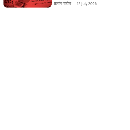
प्रशांत पाटील
12 July 2026