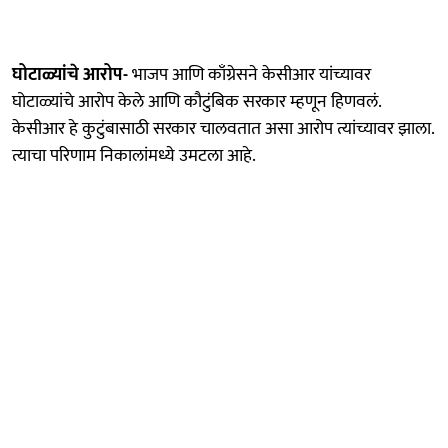
घोटाळ्यांचे आरोप-
भाजप आणि काँग्रेसने केसीआर यांच्यावर
घोटाळ्यांचे आरोप केले आणि कौटुंबिक सरकार म्हणून हिणवलं.
केसीआर हे कुटुंबासाठी सरकार चालवतात असा आरोप त्यांच्यावर झाला.
त्याचा परिणाम निकालांमध्ये उमटला आहे.