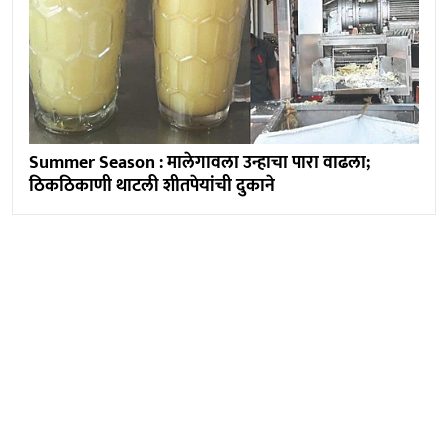
Summer Season : मालेगावला उन्हाचा पारा वाढला;
ठिकठिकाणी थाटली शीतपेयांची दुकाने