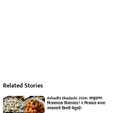
Related Stories
Ashadhi Ekadashi 2026: साबुदाणा
भिजवायला विसरलात? न भिजवता बनवा
उपवासाचे क्रिस्पी मेदूवडे!