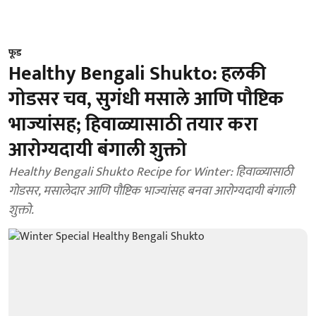
फूड
Healthy Bengali Shukto: हलकी
गोडसर चव, सुगंधी मसाले आणि पौष्टिक
भाज्यांसह; हिवाळ्यासाठी तयार करा
आरोग्यदायी बंगाली शुक्तो
Healthy Bengali Shukto Recipe for Winter: हिवाळ्यासाठी
गोडसर, मसालेदार आणि पौष्टिक भाज्यांसह बनवा आरोग्यदायी बंगाली
शुक्तो.