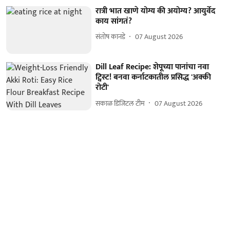
रात्री भात खाणे योग्य की अयोग्य? आयुर्वेद
काय सांगतं?
संतोष कानडे
07 August 2026
Dill Leaf Recipe: शेपूच्या पानांचा नवा
ट्विस्ट! बनवा कर्नाटकातील प्रसिद्ध 'अक्की
रोटी'
सकाळ डिजिटल टीम
07 August 2026