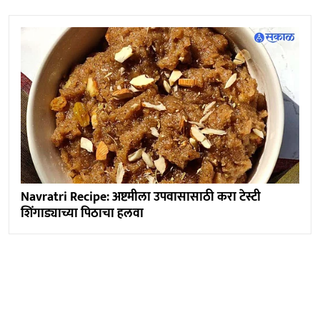
Navratri Recipe: अष्टमीला उपवासासाठी करा टेस्टी
शिंगाड्याच्या पिठाचा हलवा