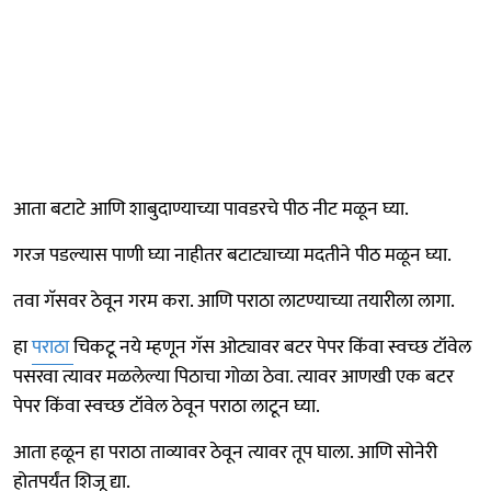
आता बटाटे आणि शाबुदाण्याच्या पावडरचे पीठ नीट मळून घ्या.
गरज पडल्यास पाणी घ्या नाहीतर बटाट्याच्या मदतीने पीठ मळून घ्या.
तवा गॅसवर ठेवून गरम करा. आणि पराठा लाटण्याच्या तयारीला लागा.
हा
पराठा
चिकटू नये म्हणून गॅस ओट्यावर बटर पेपर किंवा स्वच्छ टॉवेल
पसरवा त्यावर मळलेल्या पिठाचा गोळा ठेवा. त्यावर आणखी एक बटर
पेपर किंवा स्वच्छ टॉवेल ठेवून पराठा लाटून घ्या.
आता हळून हा पराठा ताव्यावर ठेवून त्यावर तूप घाला. आणि सोनेरी
होतपर्यंत शिजू द्या.