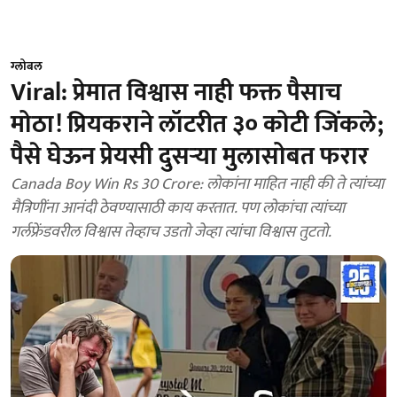
ग्लोबल
Viral: प्रेमात विश्वास नाही फक्त पैसाच
मोठा! प्रियकराने लॉटरीत ३० कोटी जिंकले;
पैसे घेऊन प्रेयसी दुसऱ्या मुलासोबत फरार
Canada Boy Win Rs 30 Crore: लोकांना माहित नाही की ते त्यांच्या
मैत्रिणींना आनंदी ठेवण्यासाठी काय करतात. पण लोकांचा त्यांच्या
गर्लफ्रेंडवरील विश्वास तेव्हाच उडतो जेव्हा त्यांचा विश्वास तुटतो.