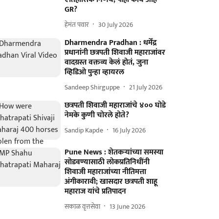
GR?
हेमंत पवार
30 July 2026
Dharmendra Pradhan : धर्मेंद्र
प्रधानांनी छत्रपती शिवाजी महाराजांवर
वादग्रस्त वक्तव्य केलं होतं, जुना
व्हिडिओ पुन्हा व्हायरल
Sandeep Shirguppe
21 July 2026
छत्रपती शिवाजी महाराजांचे ४०० घोडे
नेमके कुणी चोरले होते?
Sandip Kapde
16 July 2026
Pune News : शेतकऱ्यांच्या समस्या
सोडवण्यासाठी लोकप्रतिनिधींनी
शिवाजी महाराजांच्या नीतिमत्ता
अंगीकारावी; खासदार छत्रपती शाहू
महाराज यांचे प्रतिपादन
सकाळ वृत्तसेवा
13 June 2026