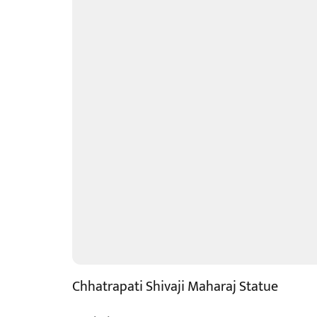
Chhatrapati Shivaji Maharaj Statue