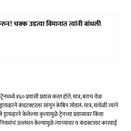
करुन! चक्क उडत्या विमानात त्यांनी बांधली
रेनमध्ये १६० प्रवासी प्रवास करत होते. मात्र, बराच वेळ
ायव्हरने कंडटक्टरला सांगून केबिन सोडलं. मात्र, यावेळी त्याने
्रायव्हरने केलेल्या कृत्यामुळे ट्रेनच्या प्रवासावर किंवा
 नियमांचं उल्लंघन केल्यामुळे त्याच्यावर व कंडक्टरवर कारवाई