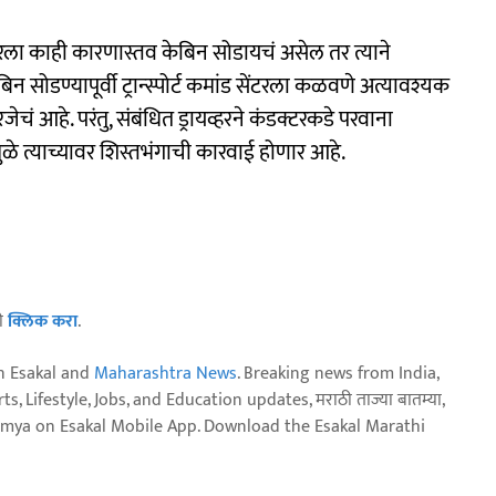
ायव्हरला काही कारणास्तव केबिन सोडायचं असेल तर त्याने
सोडण्यापूर्वी ट्रान्स्पोर्ट कमांड सेंटरला कळवणे अत्यावश्यक
ेचं आहे. परंतु, संबंधित ड्रायव्हरने कंडक्टरकडे परवाना
ुळे त्याच्यावर शिस्तभंगाची कारवाई होणार आहे.
ठी
क्लिक करा
.
n Esakal and
Maharashtra News
. Breaking news from India,
, Lifestyle, Jobs, and Education updates, मराठी ताज्या बातम्या,
aja batmya on Esakal Mobile App. Download the Esakal Marathi