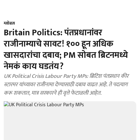
ग्लोबल
Britain Politics: पंतप्रधानांवर
राजीनाम्याचे सावट! १०० हून अधिक
खासदारांचा दबाव; PM सोबत ब्रिटनमध्ये
नेमकं काय घडतंय?
UK Political Crisis Labour Party MPs: ब्रिटिश पंतप्रधान कीर
स्टारमर यांच्यावर राजीनामा देण्यासाठी दबाव वाढत आहे. ते पदत्याग
करू शकतात, मात्र सरकारने ही वृत्ते फेटाळली आहेत.