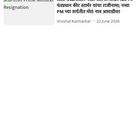
पंतप्रधान कीर स्टार्मर यांचा राजीनामा; नव्या
PM च्या शर्यतीत मोठं नाव आघाडीवर
Vrushal Karmarkar
22 June 2026