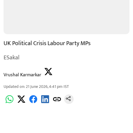
UK Political Crisis Labour Party MPs
ESakal
Vrushal Karmarkar
Updated on
:
21 June 2026, 4:41 pm
IST