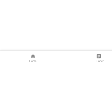
Home
E-Paper