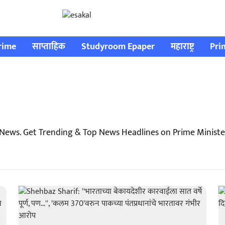
rime
साप्ताहिक
Studyroom Epaper
महाराष्ट्र
Pri
 News. Get Trending & Top News Headlines on Prime Ministe