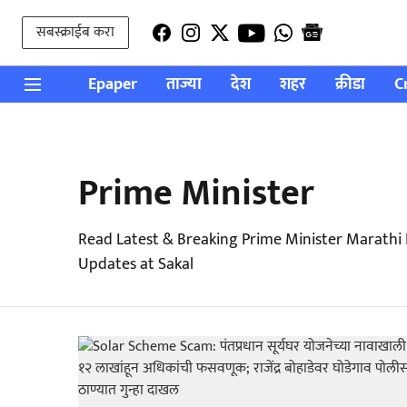
सबस्क्राईब करा
Epaper
ताज्या
देश
शहर
क्रीडा
C
Prime Minister
Read Latest & Breaking Prime Minister Marathi
Updates at Sakal