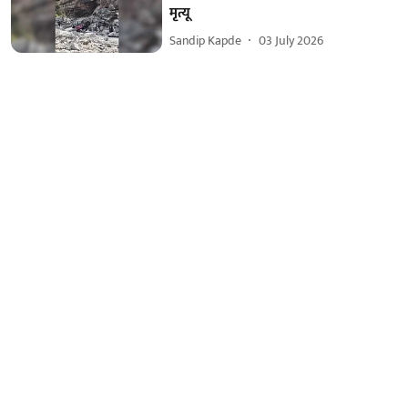
मृत्यू
Sandip Kapde
03 July 2026