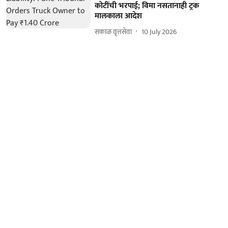
कोटींची भरपाई; विमा नसतानाही ट्रक
मालकाला आदेश
सकाळ वृत्तसेवा
10 July 2026