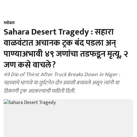
ग्लोबल
Sahara Desert Tragedy : सहारा
वाळवंटात अचानक ट्रक बंद पडला अन्
पाण्याअभावी ४९ जणांचा तडफडून मृत्यू, २
जण कसे वाचले?
49 Die of Thirst After Truck Breaks Down in Niger :
महत्त्वाचे म्हणजे या दुर्घटनेत दोन प्रवासी बचावले असून त्यांनी या
ठिकाणी ट्रक अडकल्याची माहिती दिली.