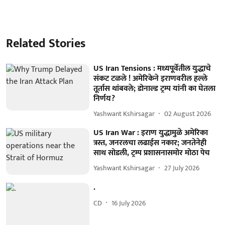
Related Stories
US Iran Tensions : मध्यपूर्वेतील युद्धाचे
संकट टळले ! अमेरिकेने इराणवरील हल्ले
तूर्तास थांबवले; डोनाल्ड ट्रम्प यांनी का घेतला
निर्णय?
Yashwant Kshirsagar
02 August 2026
US Iran War : इराण युद्धामुळे अमेरिका
त्रस्त, जनरलचा लढाईस नकार; जनतेनेही
साथ सोडली, ट्रम्प प्रशासनासमोर मोठा पेच
Yashwant Kshirsagar
27 July 2026
.
CD
16 July 2026