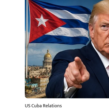
US Cuba Relations