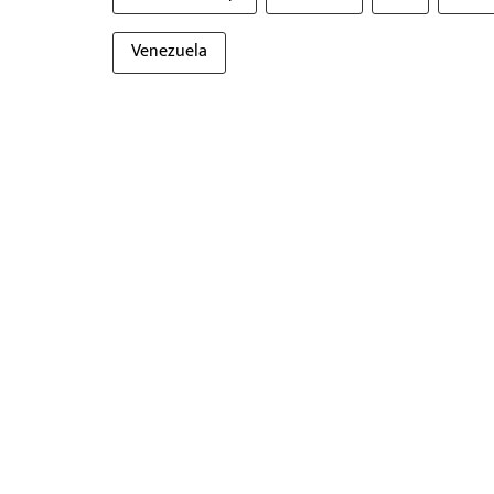
Venezuela