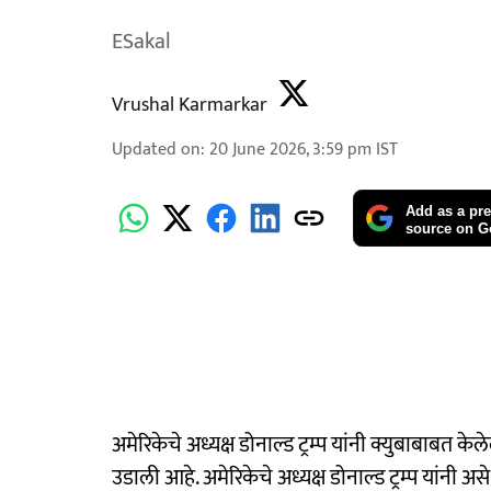
ESakal
Vrushal Karmarkar
Updated on
:
20 June 2026, 3:59 pm
IST
Add as a pre
source on G
अमेरिकेचे अध्यक्ष डोनाल्ड ट्रम्प यांनी क्युबाबाबत 
उडाली आहे. अमेरिकेचे अध्यक्ष डोनाल्ड ट्रम्प यांनी 