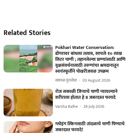
Related Stories
Pokhari Water Conservation:
डोंगरावर बांधला तलाव, साचले १० लाख
लिटर पाणी ; तहानलेल्या प्राण्यांसाठी आणि
वृक्षसंवर्धनासाठी तरुणांचा श्रमदानातून
स्वयंस्फूर्तीने पोखरीजवळ उपक्रम
सकाळ वृत्तसेवा
03 August 2026
रोज सकाळी जिऱ्याचे पाणी प्यायल्याने
शरीराला होतात हे 8 जबरदस्त फायदे
Varsha Balhe
28 July 2026
ग्लोइंग स्किनसाठी तांदळाचे पाणी पिण्याचे
जबरदस्त फायदे!