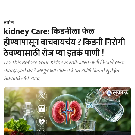
आरोग्य
kidney Care: किडनीला फेल
होण्यापासून वाचवायचंय ? किडनी निरोगी
ठेवण्यासाठी रोज प्या इतकं पाणी !
Do This Before Your Kidneys Fail: जास्त पाणी पिण्याने खरंच
फायदा होतो का ? जाणून घ्या डॉक्टरांचे मत आणि किडनी सुरक्षित
ठेवण्याचे सोपे उपाय...