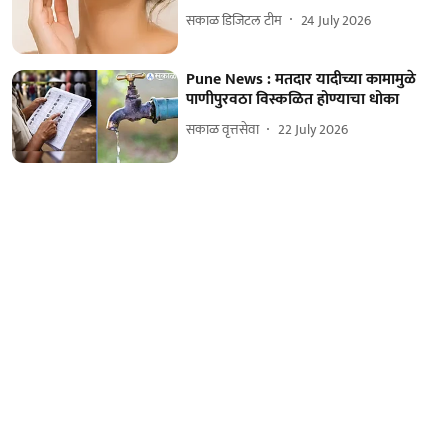
सकाळ डिजिटल टीम
24 July 2026
Pune News : मतदार यादीच्या कामामुळे
पाणीपुरवठा विस्कळित होण्याचा धोका
सकाळ वृत्तसेवा
22 July 2026