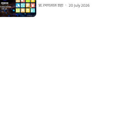
प्रा. रमणलाल शहा
20 July 2026