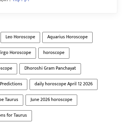
Leo Horoscope
Aquarius Horoscope
irgo Horoscope
horoscope
oscope
Dhoroshi Gram Panchayat
Predictions
daily horoscope April 12 2026
pe Taurus
June 2026 horoscope
ns for Taurus