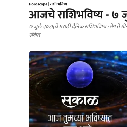
Horoscope | राशी भविष्य
आजचे राशिभविष्य - ७ 
७ जुलै २०२६चे मराठी दैनिक राशिभविष्य : मेष ते मीन
संकेत