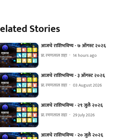
elated Stories
आजचे राशिभविष्य - ७ ऑगस्ट २०२६
प्रा. रमणलाल शहा
14 hours ago
आजचे राशिभविष्य - ३ ऑगस्ट २०२६
प्रा. रमणलाल शहा
03 August 2026
आजचे राशिभविष्य - २९ जुलै २०२६
प्रा. रमणलाल शहा
29 July 2026
आजचे राशिभविष्य - २० जुलै २०२६