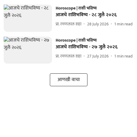
Horoscope | राशी भविष्य
आजचे राशिभविष्य - २८ जुलै २०२६
प्रा. रमणलाल शहा
28 July 2026
1
min read
Horoscope | राशी भविष्य
आजचे राशिभविष्य - २७ जुलै २०२६
प्रा. रमणलाल शहा
27 July 2026
1
min read
आणखी वाचा