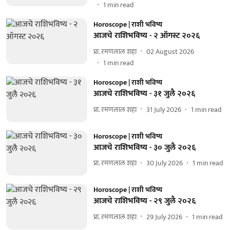
1
min read
Horoscope | राशी भविष्य
आजचे राशिभविष्य - २ ऑगस्ट २०२६
प्रा. रमणलाल शहा
02 August 2026
1
min read
Horoscope | राशी भविष्य
आजचे राशिभविष्य - ३१ जुलै २०२६
प्रा. रमणलाल शहा
31 July 2026
1
min read
Horoscope | राशी भविष्य
आजचे राशिभविष्य - ३० जुलै २०२६
प्रा. रमणलाल शहा
30 July 2026
1
min read
Horoscope | राशी भविष्य
आजचे राशिभविष्य - २९ जुलै २०२६
प्रा. रमणलाल शहा
29 July 2026
1
min read