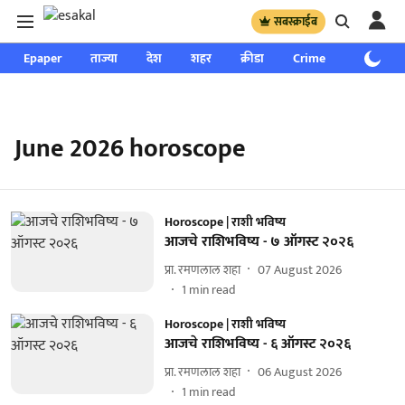
सबस्क्राईब
Epaper
ताज्या
देश
शहर
क्रीडा
Crime
साप्ताहिक
June 2026 horoscope
Horoscope | राशी भविष्य
आजचे राशिभविष्य - ७ ऑगस्ट २०२६
प्रा. रमणलाल शहा
07 August 2026
1
min read
Horoscope | राशी भविष्य
आजचे राशिभविष्य - ६ ऑगस्ट २०२६
प्रा. रमणलाल शहा
06 August 2026
1
min read