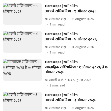
Horoscope | राशी भविष्य
आजचे राशिभविष्य - ५ ऑगस्ट २०२६
प्रा. रमणलाल शहा
05 August 2026
1
min read
Horoscope | राशी भविष्य
आजचे राशिभविष्य - ४ ऑगस्ट २०२६
प्रा. रमणलाल शहा
04 August 2026
1
min read
Horoscope | राशी भविष्य
साप्ताहिक राशिभविष्य : १ ऑगस्ट २०२६ ते ७
ऑगस्ट २०२६
डॉ. सायली रानडे
03 August 2026
3
min read
Horoscope | राशी भविष्य
आजचे राशिभविष्य - ३ ऑगस्ट २०२६
प्रा. रमणलाल शहा
03 August 2026