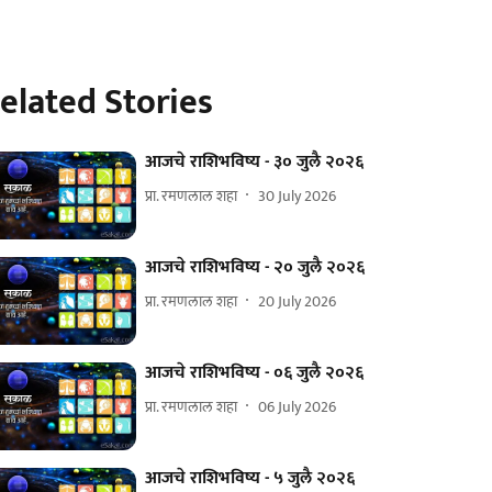
elated Stories
आजचे राशिभविष्य - ३० जुलै २०२६
प्रा. रमणलाल शहा
30 July 2026
आजचे राशिभविष्य - २० जुलै २०२६
प्रा. रमणलाल शहा
20 July 2026
आजचे राशिभविष्य - ०६ जुलै २०२६
प्रा. रमणलाल शहा
06 July 2026
आजचे राशिभविष्य - ५ जुलै २०२६