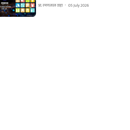
प्रा. रमणलाल शहा
05 July 2026