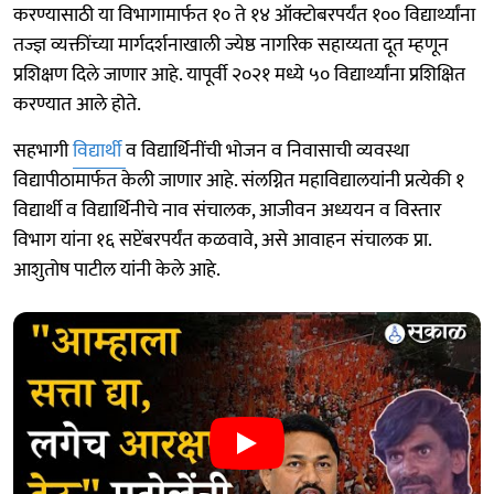
करण्यासाठी या विभागामार्फत १० ते १४ ऑक्टोबरपर्यंत १०० विद्यार्थ्यांना
तज्ज्ञ व्यक्तींच्या मार्गदर्शनाखाली ज्येष्ठ नागरिक सहाय्यता दूत म्हणून
प्रशिक्षण दिले जाणार आहे. यापूर्वी २०२१ मध्ये ५० विद्यार्थ्यांना प्रशिक्षित
करण्यात आले होते.
सहभागी
विद्यार्थी
व विद्यार्थिनींची भोजन व निवासाची व्यवस्था
विद्यापीठामार्फत‍ केली जाणार आहे. संलग्नित महाविद्यालयांनी प्रत्येकी १
विद्यार्थी व विद्यार्थिनीचे नाव संचालक, आजीवन अध्ययन व विस्तार
विभाग यांना १६ सप्टेंबरपर्यंत कळवावे, असे आवाहन संचालक प्रा.
आशुतोष पाटील यांनी केले आहे.