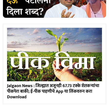
Jalgaon News : जिल्ह्यात अजूनही 67.73 टक्के शेतकऱ्यांचा
पीकपेरा बाकी; ई-पीक पाहणीचे App या लिंकवरुन करा
Download