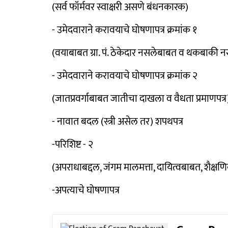
(सर्व फॉर्मवर स्वाक्षरी असणे बंधनकारक)
- उमेदवाराने करावयाचे घोषणापत्र क्रमांक १
(वयाबाबत ग्रा. पं. ठेकेदार नसलेबाबत व थकबाकी 
- उमेदवाराने करावयाचे घोषणापत्र क्रमांक २
(जातप्रवर्गाबाबत जातीचा दाखला व वैधता प्रमाणपत्र
- नावात बदल (स्त्री असेल तर) शपथपत्र
-परिशिष्ट - २
(अपराधाबद्दल, जंगम मालमत्ता, दायित्वबाबत, शैक्ष
-अपत्याचे घोषणापत्र