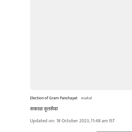
Election of Gram Panchayat
esakal
सकाळ वृत्तसेवा
Updated on
:
18 October 2023, 11:48 am
IST