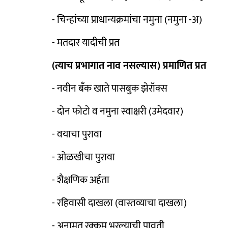
- चिन्हांच्या प्राधान्यक्रमांचा नमुना (नमुना -अ)
- मतदार यादीची प्रत
(त्याच प्रभागात नाव नसल्यास) प्रमाणित प्रत
- नवीन बँक खाते पासबुक झेरॉक्स
- दोन फोटो व नमुना स्वाक्षरी (उमेदवार)
- वयाचा पुरावा
- ओळखीचा पुरावा
- शैक्षणिक अर्हता
- रहिवासी दाखला (वास्तव्याचा दाखला)
- अनामत रक्कम भरल्याची पावती