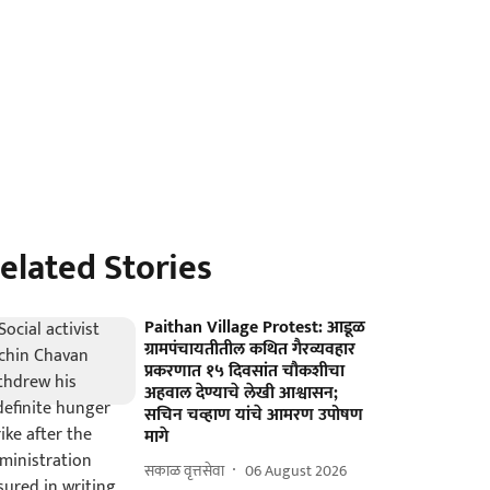
elated Stories
Paithan Village Protest: आडूळ
ग्रामपंचायतीतील कथित गैरव्यवहार
प्रकरणात १५ दिवसांत चौकशीचा
अहवाल देण्याचे लेखी आश्वासन;
सचिन चव्हाण यांचे आमरण उपोषण
मागे
सकाळ वृत्तसेवा
06 August 2026