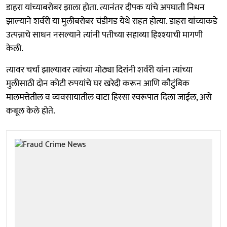
डाहरा यांच्याबरोबर झाला होता. त्यानंतर दीपक यांचे अपघाती निधन
झाल्याने शर्वरी या मुलीबरोबर चंडीगड येथे राहत होत्या. डाहरा यांच्याकडे
उत्पन्नाचे साधन नसल्याने त्यांनी पतीच्या सहाव्या हिश्‍श्‍याची मागणी
केली.
त्यावर चर्चा झाल्यावर त्यांच्या मोठ्या दिरांनी शर्वरी यांना त्यांच्या
मुलीसाठी दोन कोटी रुपयांचे घर खरेदी करून आणि कौटुंबिक
मालमत्तेतील व व्यवसायातील वाटा हिस्सा स्वरूपात दिला जाईल, असे
कबूल केले होते.