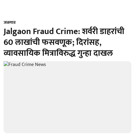
जळगाव
Jalgaon Fraud Crime: शर्वरी डाहरांची
60 लाखांची फसवणूक; दिरांसह,
व्यावसायिक मित्राविरुद्ध गुन्हा दाखल