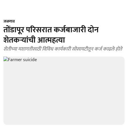
जळगाव
तोंडापूर परिसरात कर्जबाजारी दोन
शेतकऱ्यांची आत्महत्या
शेतीच्या मशागतीसाठी विविध कार्यकारी सोसायटीतून कर्ज काढले होते