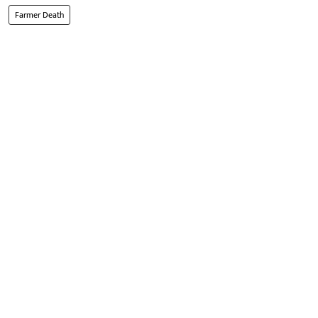
Farmer Death