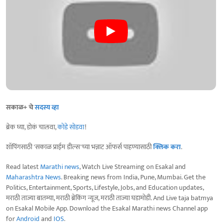
सकाळ+ चे
सदस्य व्हा
ब्रेक घ्या, डोकं चालवा,
कोडे सोडवा
!
शॉपिंगसाठी 'सकाळ प्राईम डील्स'च्या भन्नाट ऑफर्स पाहण्यासाठी
क्लिक करा
.
Read latest
Marathi news
, Watch Live Streaming on Esakal and
Maharashtra News
. Breaking news from India, Pune, Mumbai. Get the
Politics, Entertainment, Sports, Lifestyle, Jobs, and Education updates,
मराठी ताज्या बातम्या, मराठी ब्रेकिंग न्यूज, मराठी ताज्या घडामोडी. And Live taja batmya
on Esakal Mobile App. Download the Esakal Marathi news Channel app
for
Android
and
IOS
.