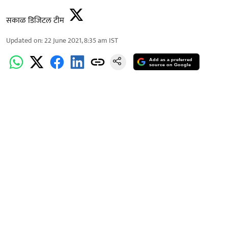
सकाळ डिजिटल टीम
Updated on
:
22 June 2021, 8:35 am
IST
Add as a preferred
source on Google