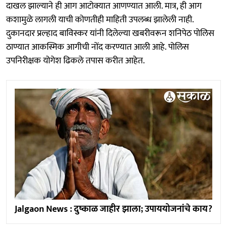
दाखल झाल्याने ही आग आटोक्यात आणण्यात आली. मात्र, ही आग
कशामुळे लागली याची कोणतीही माहिती उपलब्ध झालेली नाही.
दुकानदार प्रल्हाद बाविस्कर यांनी दिलेल्या खबरीवरून शनिपेठ पोलिस
ठाण्यात आकस्मिक आगीची नोंद करण्यात आली आहे. पोलिस
उपनिरीक्षक योगेश ढिकले तपास करीत आहेत.
Jalgaon News : दुष्काळ जाहीर झाला; उपाययोजनांचे काय?