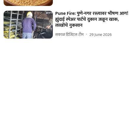
Pune Fire: पुणे-नगर रस्त्यावर भीषण आग!
ह्युंदाई स्पेअर पार्टचे दुकान जळून खाक,
लाखोंचे नुकसान
सकाळ डिजिटल टीम
29 June 2026