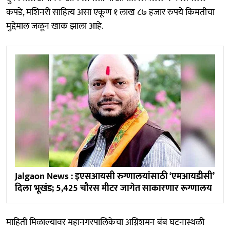
कपडे, मशिनरी साहित्य असा एकूण १ लाख ८७ हजार रुपये किमतीचा
मुद्देमाल जळून खाक झाला आहे.
Jalgaon News : इएसआयसी रुग्णालयांसाठी ‘एमआयडीसी’
दिला भूखंड; 5,425 चौरस मीटर जागेत साकारणार रूग्णालय
माहिती मिळाल्यावर महानगरपालिकेचा अग्निशमन बंब घटनास्थळी