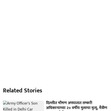
Related Stories
दिल्लीत भीषण अपघातात लष्करी
अधिकाऱ्याच्या २० वर्षीय मुलाचा मृत्यू, मैत्रीण