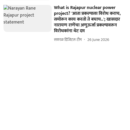
What is Rajapur nuclear power
project? 'आता प्रकल्पाला विरोध कराच,
समोरून काय करतो ते बघाच..'; खासदार
नारायण राणेंचा अणुऊर्जा प्रकल्पावरून
विरोधकांना थेट दम
सकाळ डिजिटल टीम
26 June 2026