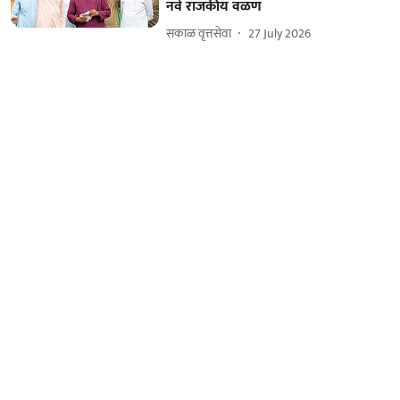
नवे राजकीय वळण
सकाळ वृत्तसेवा
27 July 2026