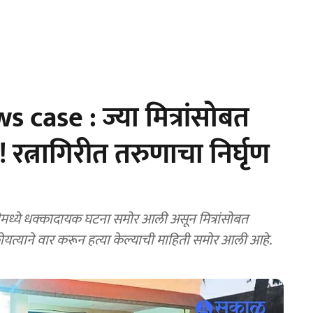
case : ज्या मित्रांसोबत
 रत्नागिरीत तरुणाचा निर्घृण
मध्ये धक्कादायक घटना समोर आली असून मित्रांसोबत
यत्याने वार करून हत्या केल्याची माहिती समोर आली आहे.