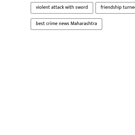
violent attack with sword
friendship turne
best crime news Maharashtra