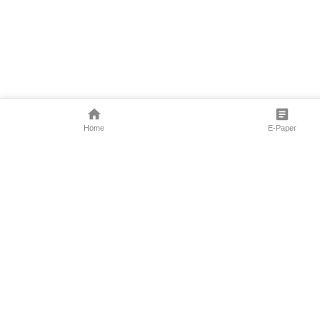
Home
E-Paper