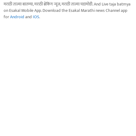
मराठी ताज्या बातम्या, मराठी ब्रेकिंग न्यूज, मराठी ताज्या घडामोडी. And Live taja batmya
on Esakal Mobile App. Download the Esakal Marathi news Channel app
for
Android
and
IOS
.