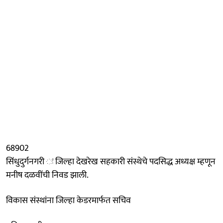
68902
सिंधुदुर्गनगरी ः जिल्हा देखरेख सहकारी संस्थेचे पदसिद्ध अध्यक्ष म्हणून
मनीष दळवींची निवड झाली.
विकास संस्थांना जिल्हा केडरमार्फत सचिव